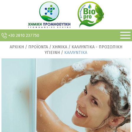
+30 2810 237750
ΑΡΧΙΚΗ
/ ΠΡΟΪΟΝΤΑ / ΧΗΜΙΚΑ / ΚΑΛΛΥΝΤΙΚΑ - ΠΡΟΣΩΠΙΚΗ
ΥΓΙΕΙΝΗ /
ΚΑΛΛΥΝΤΙΚΑ