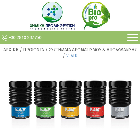
+30 2810 237750
ΑΡΧΙΚΗ
/ ΠΡΟΪΟΝΤΑ / ΣΥΣΤΗΜΑΤΑ ΑΡΩΜΑΤΙΣΜΟΥ & ΑΠΟΛΥΜΑΝΣΗΣ
/
V-AIR