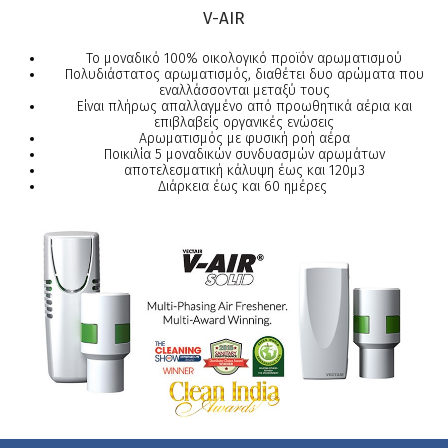
V-AIR
Το μοναδικό 100% οικολογικό προϊόν αρωματισμού
Πολυδιάστατος αρωματισμός, διαθέτει δυο αρώματα που
εναλλάσσονται μεταξύ τους
Είναι πλήρως απαλλαγμένο από προωθητικά αέρια και
επιβλαβείς οργανικές ενώσεις
Αρωματισμός με φυσική ροή αέρα
Ποικιλία 5 μοναδικών συνδυασμών αρωμάτων
αποτελεσματική κάλυψη έως και 120μ3
Διάρκεια έως και 60 ημέρες